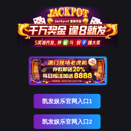
凯发娱乐官网入口1
凯发娱乐官网入口2